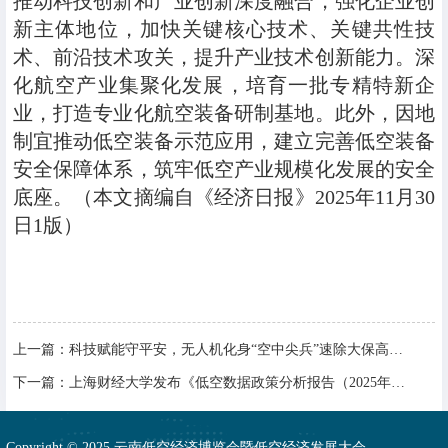
推动科技创新和产业创新深度融合，强化企业创
新主体地位，加快关键核心技术、关键共性技
术、前沿技术攻关，提升产业技术创新能力。深
化航空产业集聚化发展，培育一批专精特新企
业，打造专业化航空装备研制基地。此外，因地
制宜推动低空装备示范应用，建立完善低空装备
安全保障体系，筑牢低空产业规模化发展的安全
底座。（本文摘编自《经济日报》2025年11月30
日1版）
上一篇：
科技赋能守平安，无人机化身“空中尖兵”速除大保高速落石隐患
下一篇：
上海财经大学发布《低空数据政策分析报告（2025年）》
Copyright © 2025 云南低空经济博览会暨低空经济发展大会