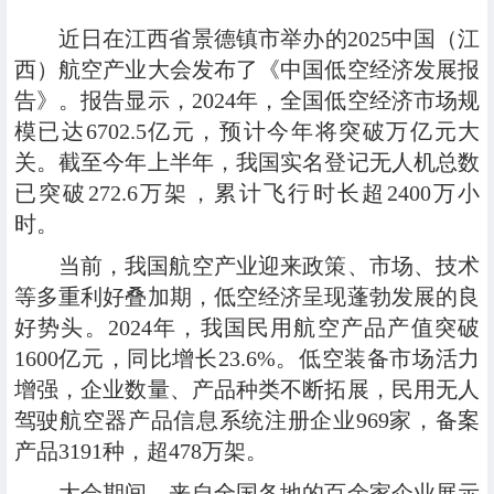
近日在江西省景德镇市举办的2025中国（江
西）航空产业大会发布了《中国低空经济发展报
告》。报告显示，2024年，全国低空经济市场规
模已达6702.5亿元，预计今年将突破万亿元大
关。截至今年上半年，我国实名登记无人机总数
已突破272.6万架，累计飞行时长超2400万小
时。
当前，我国航空产业迎来政策、市场、技术
等多重利好叠加期，低空经济呈现蓬勃发展的良
好势头。2024年，我国民用航空产品产值突破
1600亿元，同比增长23.6%。低空装备市场活力
增强，企业数量、产品种类不断拓展，民用无人
驾驶航空器产品信息系统注册企业969家，备案
产品3191种，超478万架。
大会期间，来自全国各地的百余家企业展示