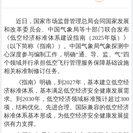
近日，国家市场监督管理总局会同国家发展
和改革委员会、中国气象局等十部门联合发布
《低空经济标准体系建设指南（2025年版）》
（以下简称
《指南》
）。中国气象局气象探测中
心深度参与编制工作，明确“通、导、监、气”四
个领域并行承担低空飞行管理服务保障基础设施
相关标准制修订任务。
《指南》明确，到2027年，基本建立低空经
济标准体系，基本满足低空经济安全健康发展需
求。到2030年，低空经济领域标准预计超过300
项，结构优化、先进合理、国际兼容的低空经济
标准体系基本形成，为低空经济安全健康发展提
供有力支撑。