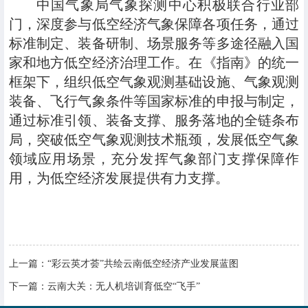
中国气象局气象探测中心积极联合行业部
门，深度参与低空经济气象保障各项任务，通过
标准制定、装备研制、场景服务等多途径融入国
家和地方低空经济治理工作。在
《指南》
的统一
框架下，组织低空气象观测基础设施、气象观测
装备、飞行气象条件等国家标准的申报与制定，
通过标准引领、装备支撑、服务落地的全链条布
局，突破低空气象观测技术瓶颈，发展低空气象
领域应用场景，充分发挥气象部门支撑保障作
用，为低空经济发展提供有力支撑。
上一篇：
“彩云英才荟”共绘云南低空经济产业发展蓝图
下一篇：
云南大关：无人机培训育低空“飞手”