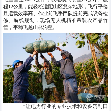
程12公里，能轻松适配山区复杂地形，飞行平稳
且运载效率高。作业前飞手团队提前完成设备检
修、航线规划，现场无人机精准吊装农产品竹
筐，平稳飞越山林沟壑。
“让电力行业的专业技术和设备沉到田