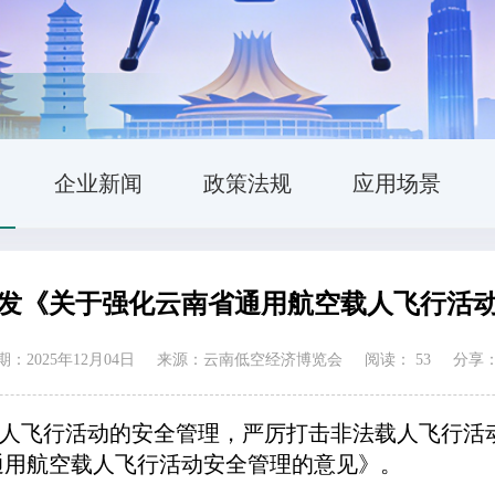
企业新闻
政策法规
应用场景
发《关于强化云南省通用航空载人飞行活
：2025年12月04日
来源：云南低空经济博览会
阅读：
53
分享
飞行活动的安全管理，严厉打击非法载人飞行活动
通用航空载人飞行活动安全管理的意见》。