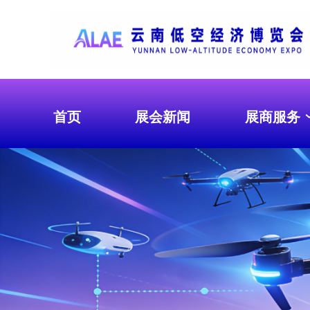
首页
展会新闻
展商服务