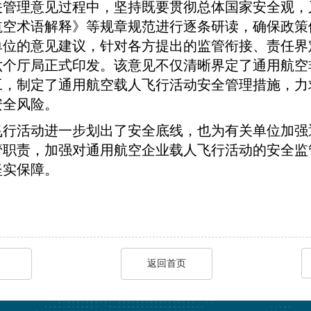
管理意见过程中，坚持既要贯彻总体国家安全观，
航空术语解释》等规章规范进行逐条研读，确保政策
单位的意见建议，针对各方提出的监管衔接、责任界
六个厅局正式印发。该意见不仅清晰界定了通用航空
工，制定了通用航空载人飞行活动安全管理措施，力
安全风险。
飞行活动进一步划出了安全底线，也为有关单位加强
管职责，加强对通用航空企业载人飞行活动的安全监
坚实保障。
返回首页