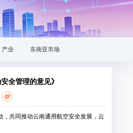
产业
东南亚市场
动安全管理的意见》
：
，共同推动云南通用航空安全发展，云