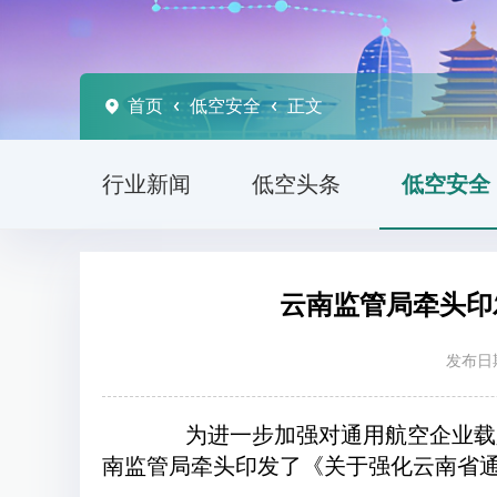
首页
低空安全
正文
行业新闻
低空头条
低空安全
云南监管局牵头印
发布日期
为进一步加强对通用航空企业载人
南监管局牵头印发了《关于强化云南省