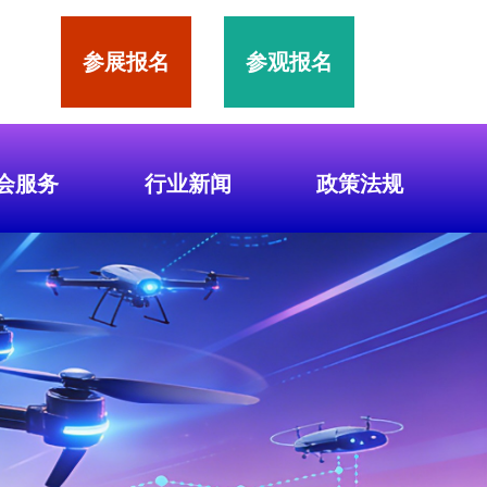
参展报名
参观报名
会服务
行业新闻
政策法规