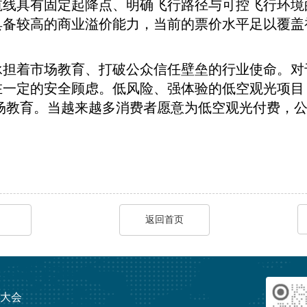
线具有固定起降点、明确飞行路径与可控飞行环境的特
备较高的商业溢价能力，当前的票价水平足以覆盖初期
承担着市场教育、打破公众信任壁垒的行业使命。对
在一定的安全顾虑。低风险、强体验的低空观光项目
的市场教育。当越来越多消费者愿意为低空观光付费，
返回首页
发展大会