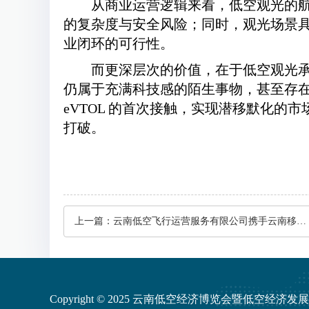
从商业运营逻辑来看，低空观光的航
的复杂度与安全风险；同时，观光场景具
业闭环的可行性。
而更深层次的价值，在于低空观光
仍属于充满科技感的陌生事物，甚至存
eVTOL 的首次接触，实现潜移默化
打破。
上一篇：
云南低空飞行运营服务有限公司携手云南移动共筑低空经济数字底座
Copyright © 2025 云南低空经济博览会暨低空经济