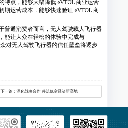
点，能够大幅降低 eVTOL 商业运营
运营成本，能够快速验证 eVTOL 商
于普通消费者而言，无人驾驶载人飞行器
，能让大众在轻松的体验中完成与
公众对无人驾驶飞行器的信任壁垒将逐步
下一篇：
深化战略合作 共筑低空经济新高地