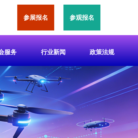
参展报名
参观报名
会服务
行业新闻
政策法规