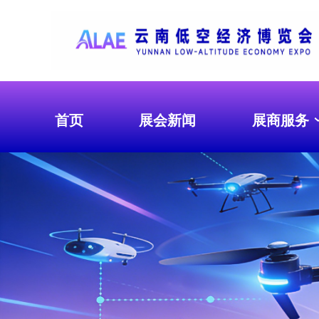
首页
展会新闻
展商服务