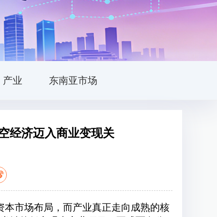
产业
东南亚市场
国低空经济迈入商业变现关
证与资本市场布局，而产业真正走向成熟的核