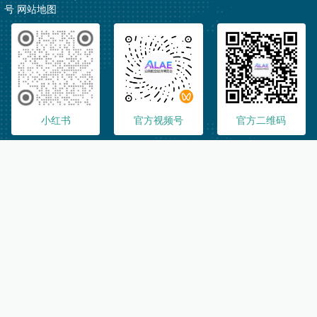
号
网站地图
小红书
官方视频号
官方二维码