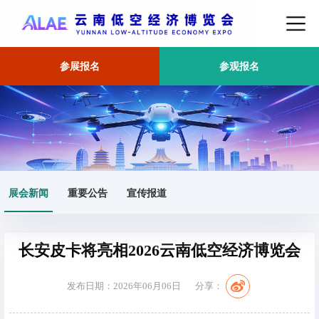
参展报名
参观报名
首页
展会新闻
正文
展会新闻
重要公告
宣传报道
长安皮卡将亮相2026云南低空经济博览会
发布日期：2026年06月06日
分享：