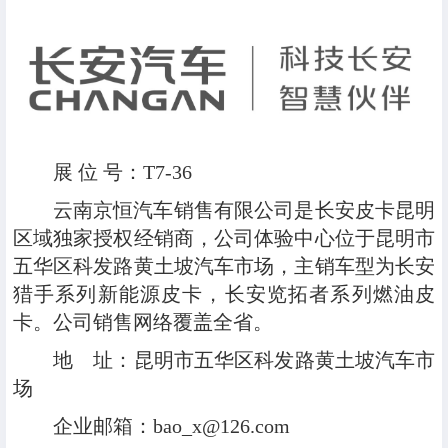
展 位 号：T7-36
云南京恒汽车销售有限公司是长安皮卡昆明
区域独家授权经销商，公司体验中心位于昆明市
五华区科发路黄土坡汽车市场，主销车型为长安
猎手系列新能源皮卡，长安览拓者系列燃油皮
卡。公司销售网络覆盖全省。
地 址：昆明市五华区科发路黄土坡汽车市
场
企业邮箱：bao_x@126.com