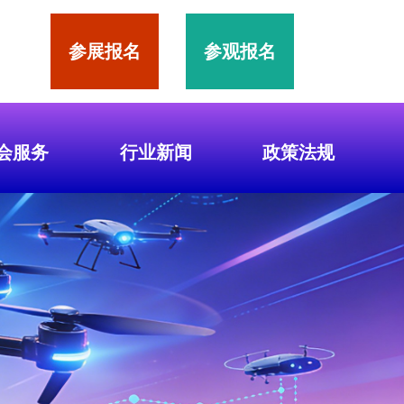
参展报名
参观报名
会服务
行业新闻
政策法规