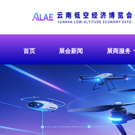
首页
展会新闻
展商服务