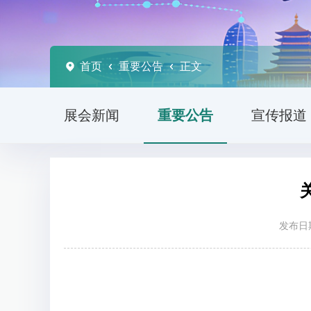
首页
重要公告
正文
展会新闻
重要公告
宣传报道
发布日期