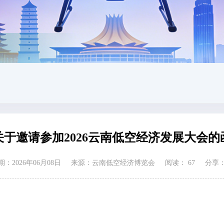
关于邀请参加2026云南低空经济发展大会的
：2026年06月08日
来源：云南低空经济博览会
阅读：
67
分享