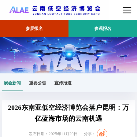
参展报名
参观报名
首页
展会新闻
正文
展会新闻
重要公告
宣传报道
2026东南亚低空经济博览会落户昆明：万
亿蓝海市场的云南机遇
发布日期：2025年11月29日
分享：