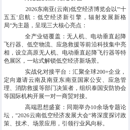
2026东南亚(云南)低空经济博览会以"'十
五五'启航：低空经济新引擎，辐射发展新格
局"为主题，呈现三大核心亮点：
全产业链覆盖：无人机、电动垂直起降
飞行器、低空物流、应急救援等前沿科技集中亮
相，设立高原无人机、电动垂直起降飞行器等特
色展区，一站式解锁低空经济新场景。
实战化对接平台：汇聚全球200+企业，
定向邀请云南及南亚东南亚国家公安、应急管
理、消防救援等部门决策者，组织泰国安防协会
等国际机构开展一对一商贸对接。
高端思想盛宴：同期举办10余场专题论
坛，"2026云南低空经济发展大会"将深度探讨政
策、技术、场景应用，引领行业风向标。