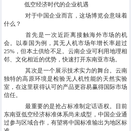
低空经济时代的企业机遇
对于中国企业而言，这场博览会意味着
什么？
首先是一次近距离接触海外市场的机
会。以泰国为例，其无人机市场年增长率超过
25%，但本土供给不足。云南企业可利用地理相
邻、文化相近的优势，快速打开东南亚市场。
其次是一个展示技术实力的舞台。云南
独特的高原环境是检验无人机性能的天然实验
室，在这里获得认可的产品更容易赢得国际市场
信任。
最重要的是抢占标准制定话语权。目前
东南亚低空经济标准体系尚未成型，中国企业通
过参与区域合作，有望将中国标准输出为地区标
准。