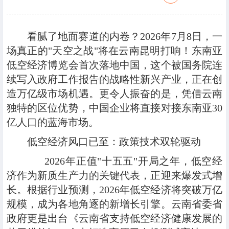
看腻了地面赛道的内卷？2026年7月8日，一
场真正的"天空之战"将在云南昆明打响！东南亚
低空经济博览会首次落地中国，这个被国务院连
续写入政府工作报告的战略性新兴产业，正在创
造万亿级市场机遇。更令人振奋的是，凭借云南
独特的区位优势，中国企业将直接对接东南亚30
亿人口的蓝海市场。
低空经济风口已至：政策技术双轮驱动
2026年正值"十五五"开局之年，低空经
济作为新质生产力的关键代表，正迎来爆发式增
长。根据行业预测，2026年低空经济将突破万亿
规模，成为各地角逐的新增长引擎。云南省委省
政府更是出台《云南省支持低空经济健康发展的