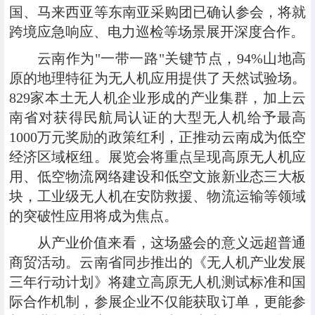
国、马来西亚等东南亚采购团已确认参会，将就
跨境应急响应、电力巡检等场景展开深度合作。
云南作为"一带一路"关键节点，94%山地高
原的地理特征为无人机应用提供了天然试验场。
829家本土无人机企业形成的产业集群，加上云
南省对获得民航局认证的大型无人机给予最高
1000万元奖励的政策红利，正推动云南成为低空
经济区域枢纽。展览会将重点呈现高原无人机应
用、低空物流网络建设和低空文旅新业态三大板
块，工业级无人机在安防救援、物流运输等领域
的突破性应用将成为焦点。
从产业价值来看，这场盛会的意义远超普通
商贸活动。云南省同步推出的《无人机产业发展
三年行动计划》将建立高原无人机测试标准和国
际合作机制，参展企业不仅能获取订单，更能参