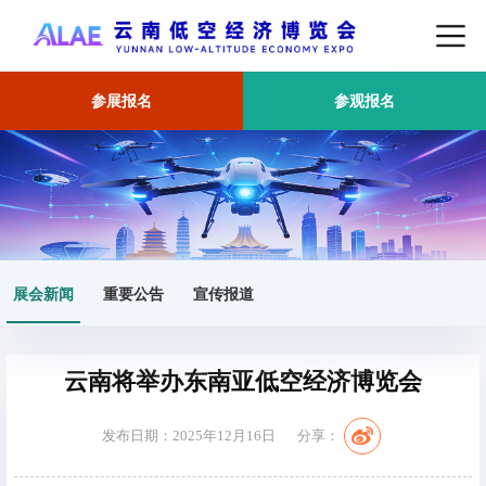
参展报名
参观报名
首页
展会新闻
正文
展会新闻
重要公告
宣传报道
云南将举办东南亚低空经济博览会
发布日期：2025年12月16日
分享：