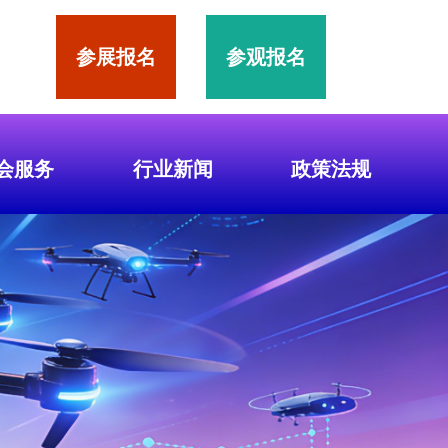
参展报名
参观报名
会服务
行业新闻
政策法规