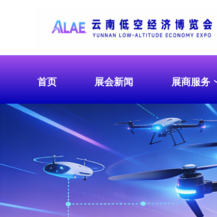
首页
展会新闻
展商服务