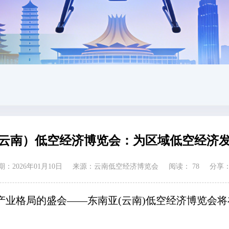
亚（云南）低空经济博览会：为区域低空经济
：2026年01月10日
来源：云南低空经济博览会
阅读：
78
分享
写区域产业格局的盛会——东南亚(云南)低空经济博览会