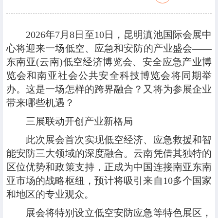
2026年7月8日至10日，昆明滇池国际会展中
心将迎来一场低空、应急和安防的产业盛会——
东南亚(云南)低空经济博览会、安全应急产业博
览会和南亚社会公共安全科技博览会将同期举
办。这是一场怎样的跨界融合？又将为参展企业
带来哪些机遇？
三展联动开创产业新格局
此次展会首次实现低空经济、应急救援和智
能安防三大领域的深度融合。云南凭借其独特的
区位优势和政策支持，正成为中国连接南亚东南
亚市场的战略枢纽，预计将吸引来自10多个国家
和地区的专业观众。
展会将特别设立低空安防应急等特色展区，