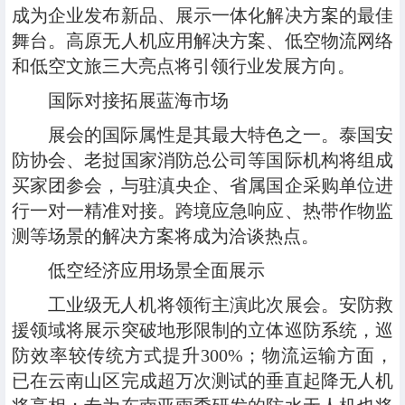
成为企业发布新品、展示一体化解决方案的最佳
舞台。高原无人机应用解决方案、低空物流网络
和低空文旅三大亮点将引领行业发展方向。
国际对接拓展蓝海市场
展会的国际属性是其最大特色之一。泰国安
防协会、老挝国家消防总公司等国际机构将组成
买家团参会，与驻滇央企、省属国企采购单位进
行一对一精准对接。跨境应急响应、热带作物监
测等场景的解决方案将成为洽谈热点。
低空经济应用场景全面展示
工业级无人机将领衔主演此次展会。安防救
援领域将展示突破地形限制的立体巡防系统，巡
防效率较传统方式提升300%；物流运输方面，
已在云南山区完成超万次测试的垂直起降无人机