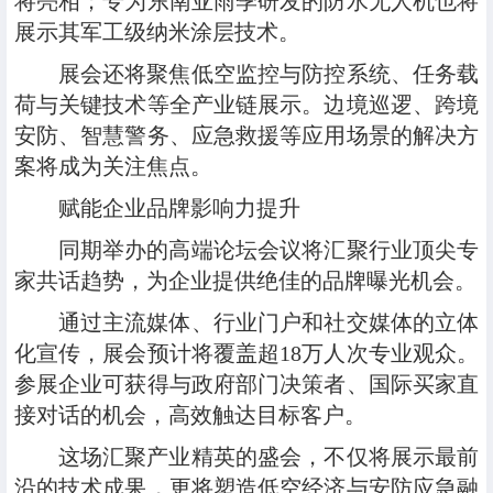
将亮相；专为东南亚雨季研发的防水无人机也将
展示其军工级纳米涂层技术。
展会还将聚焦低空监控与防控系统、任务载
荷与关键技术等全产业链展示。边境巡逻、跨境
安防、智慧警务、应急救援等应用场景的解决方
案将成为关注焦点。
赋能企业品牌影响力提升
同期举办的高端论坛会议将汇聚行业顶尖专
家共话趋势，为企业提供绝佳的品牌曝光机会。
通过主流媒体、行业门户和社交媒体的立体
化宣传，展会预计将覆盖超18万人次专业观众。
参展企业可获得与政府部门决策者、国际买家直
接对话的机会，高效触达目标客户。
这场汇聚产业精英的盛会，不仅将展示最前
沿的技术成果，更将塑造低空经济与安防应急融