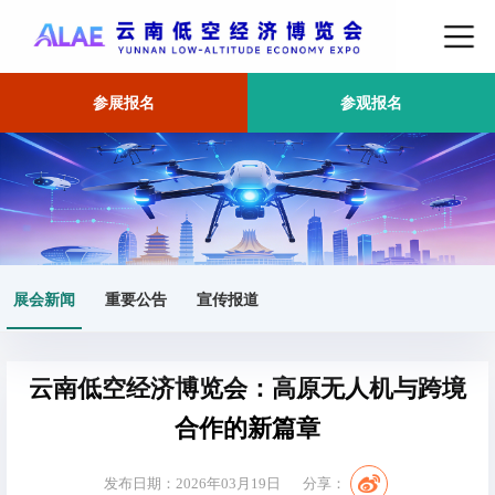
参展报名
参观报名
首页
展会新闻
正文
展会新闻
重要公告
宣传报道
云南低空经济博览会：高原无人机与跨境
合作的新篇章
发布日期：2026年03月19日
分享：