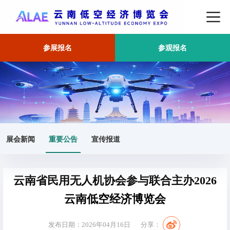
参展报名
参观报名
首页
重要公告
正文
展会新闻
重要公告
宣传报道
云南省民用无人机协会参与联合主办2026
云南低空经济博览会
发布日期：2026年04月16日
分享：