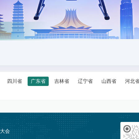
四川省
广东省
吉林省
辽宁省
山西省
河北
发展大会