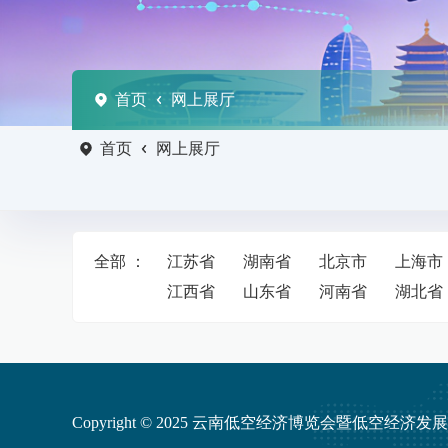
首页
网上展厅
首页
网上展厅
全部 ：
江苏省
湖南省
北京市
上海市
江西省
山东省
河南省
湖北省
Copyright © 2025 云南低空经济博览会暨低空经济