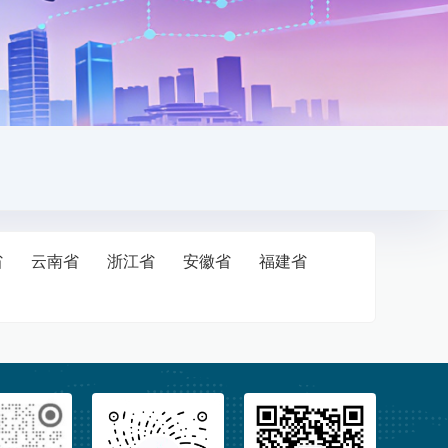
省
云南省
浙江省
安徽省
福建省