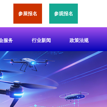
参展报名
参观报名
会服务
行业新闻
政策法规