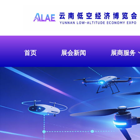
首页
展会新闻
展商服务