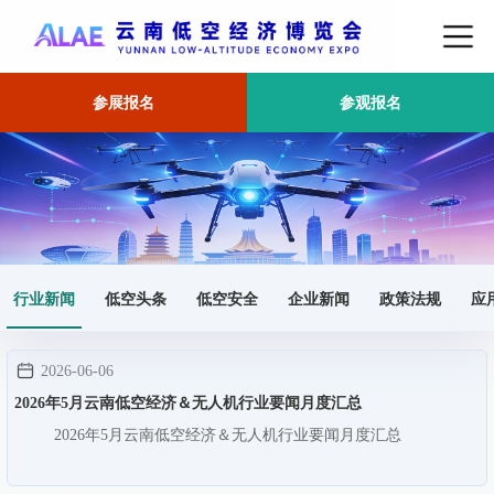
参展报名
参观报名
首页
行业新闻
行业新闻
低空头条
低空安全
企业新闻
政策法规
应
2026-06-06
2026年5月云南低空经济＆无人机行业要闻月度汇总
2026年5月云南低空经济＆无人机行业要闻月度汇总