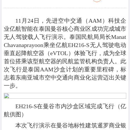
11月24日，先进空中交通（AAM）科技企
业亿航智能在泰国曼谷核心商业区成功完成城市
无人驾驶载人飞行演示。泰国民航局局长Manat
Chavanaprayoon乘坐亿航EH216-S无人驾驶电动
垂直起降航空器（eVTOL）体验飞行，成为全球
首位搭乘该型航空器的民航监管机构负责人。此
次飞行是泰国AAM沙盒计划的重要里程碑，标
志着东南亚城市空中交通向商业化运营迈出关键
一步。
EH216-S在曼谷市内沙盒区域完成飞行（亿
航供图）
本次飞行演示在曼谷地标性建筑暹罗商业银