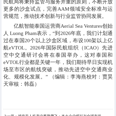
民航局将秉持监管与服务并重的原则，不断开放
更多的沙盒试点，完善AAM领域安全标准与运
营规范，推动技术创新与行业监管协同发展。
亿航智能泰国运营商Aerial Sea Ventures创始
人 Luong Pham表示，“到2026年底，我们计划通
过在泰国20个以上沙盒区域，布设100架以上亿
航eVTOL。2026年国际民航组织（ICAO）先进
空中交通研讨会将在泰国举办，这对泰国和
eVTOL行业都是关键一年，我们期待早日实现机
场至市区的航线突破，推动先进空中交通商业
化、规模化发展。” （编辑：李海燕校对：贾昊
天审核：韩磊）