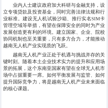
业内人士建议政府加大科研与金融支持，设
立专项贷款及投资基金，同时完善法律法规和行
业标准。建设无人机试验沙箱、推行实名SIM卡
管理空域等举措，有望在保障安全的同时为产业
发展创造更有利的环境。建立国家、企业、院校
协同机制也至关重要，只有多方合力，才能推动
越南无人机产业实现质的飞跃。
越南无人机产业正处于机遇与挑战并存的关
键时刻。随着本土企业技术实力的提升和应用场
景的拓展，这个东南亚国家有望在全球无人机市
场中占据重要一席。如何平衡发展与监管、如何
提升国际竞争力，将是越南无人机产业未来面临
的核心课题。