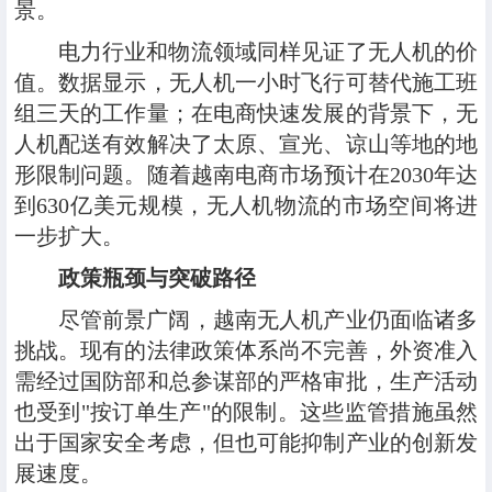
景。
电力行业和物流领域同样见证了无人机的价
值。数据显示，无人机一小时飞行可替代施工班
组三天的工作量；在电商快速发展的背景下，无
人机配送有效解决了太原、宣光、谅山等地的地
形限制问题。随着越南电商市场预计在2030年达
到630亿美元规模，无人机物流的市场空间将进
一步扩大。
政策瓶颈与突破路径
尽管前景广阔，越南无人机产业仍面临诸多
挑战。现有的法律政策体系尚不完善，外资准入
需经过国防部和总参谋部的严格审批，生产活动
也受到"按订单生产"的限制。这些监管措施虽然
出于国家安全考虑，但也可能抑制产业的创新发
展速度。