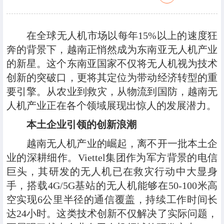
在全球无人机市场以每年15%以上的速度狂
奔的背景下，越南正悄然成为东南亚无人机产业
的新星。这个东南亚国家不仅将无人机视为技术
创新的突破口，更将其定位为带动经济转型的重
要引擎。从农业到救灾，从物流到国防，越南无
人机产业正在各个领域展现出惊人的发展潜力。
本土企业引领的创新浪潮
越南无人机产业的崛起，离不开一批本土企
业的深耕细作。Viettel集团作为军方背景的电信
巨头，其研发的无人机已在救灾行动中大显身
手，搭载4G/5G基站的无人机能够在50-100米高
空实现6公里半径的通信覆盖，持续工作时间长
达24小时。这类技术创新不仅解决了实际问题，