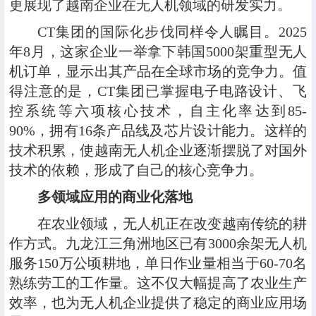
更展现了越南企业在无人机领域的研发实力。
CT集团的国际化步伐同样令人瞩目。2025
年8月，这家企业一举拿下韩国5000架重型无人
机订单，显示出其产品在全球市场的竞争力。值
得注意的是，CT集团已掌握电子电路设计、飞
控系统等六项核心技术，自主化率达到85-
90%，拥有16条产品线及芯片设计能力。这样的
技术积累，使越南无人机企业逐渐摆脱了对国外
技术的依赖，形成了自己的核心竞争力。
多领域应用的商业化落地
在农业领域，无人机正在改变越南传统的耕
作方式。九龙江三角洲地区已有3000余架无人机
服务150万公顷耕地，单日作业量相当于60-70名
熟练劳工的工作量。这不仅大幅提高了农业生产
效率，也为无人机企业提供了稳定的商业应用场