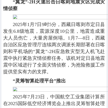
“翼龙”-2H火速出击日喀则地震灾区完成灾
情侦察
2025年1月7日9时5分，西藏日喀则市定日县
发生6.8级地震，震源深度10公里，地震造成重
大人员伤亡，大量房屋倒塌。1月7—8日，西藏
自治区应急管理厅连续两次调派长期部署在日喀
则和平机场的“翼龙”-2H应急救灾型无人机飞赴
震中执行紧急灾情侦察任务。该机对定日县地震
震中区域进行了全面灾情侦察，为抢险救援工作
提供坚实有力的支撑。
“灵筹智算处理平台”推出
2025年7月23日，中国航空工业集团计算所
在2025国际低空经济博览会上推出灵筹智算处理