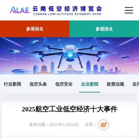
参展报名
参观报名
首页
企业新闻
正文
行业新闻
低空头条
低空安全
企业新闻
政策法规
应
2025航空工业低空经济十大事件
发布日期：2025年12月24日
分享：