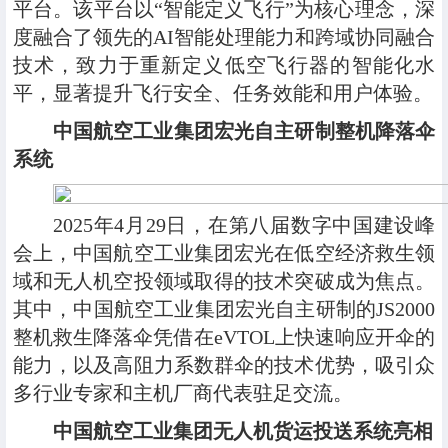
平台。该平台以“智能定义飞行”为核心理念，深
度融合了领先的AI智能处理能力和跨域协同融合
技术，致力于重新定义低空飞行器的智能化水
平，显著提升飞行安全、任务效能和用户体验。
中国航空工业集团宏光自主研制整机降落伞
系统
2025年4月29日，在第八届数字中国建设峰
会上，中国航空工业集团宏光在低空经济救生领
域和无人机空投领域取得的技术突破成为焦点。
其中，中国航空工业集团宏光自主研制的JS2000
整机救生降落伞凭借在eVTOL上快速响应开伞的
能力，以及高阻力系数群伞的技术优势，吸引众
多行业专家和主机厂商代表驻足交流。
中国航空工业集团无人机货运投送系统亮相