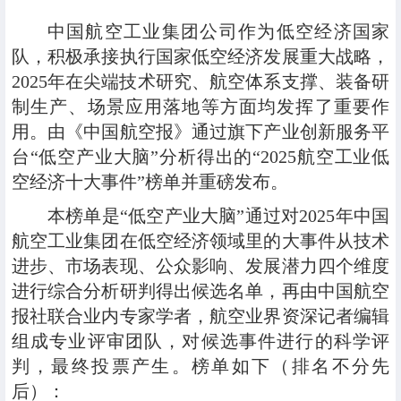
中国航空工业集团公司作为低空经济国家
队，积极承接执行国家低空经济发展重大战略，
2025年在尖端技术研究、航空体系支撑、装备研
制生产、场景应用落地等方面均发挥了重要作
用。由《中国航空报》通过旗下产业创新服务平
台“低空产业大脑”分析得出的“2025航空工业低
空经济十大事件”榜单并重磅发布。
本榜单是“低空产业大脑”通过对2025年中国
航空工业集团在低空经济领域里的大事件从技术
进步、市场表现、公众影响、发展潜力四个维度
进行综合分析研判得出候选名单，再由中国航空
报社联合业内专家学者，航空业界资深记者编辑
组成专业评审团队，对候选事件进行的科学评
判，最终投票产生。榜单如下（排名不分先
后）：