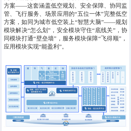
方案——这套涵盖低空规划、安全保障、协同监
管、飞行服务、场景应用的“五位一体”完整低空
方案，如同为城市低空装上“智慧大脑”——规划
模块解决“怎么划”，安全模块守住“底线关”，协
同模块打通“壁垒墙”，服务模块保障“飞得顺”，
应用模块实现“能盈利”。