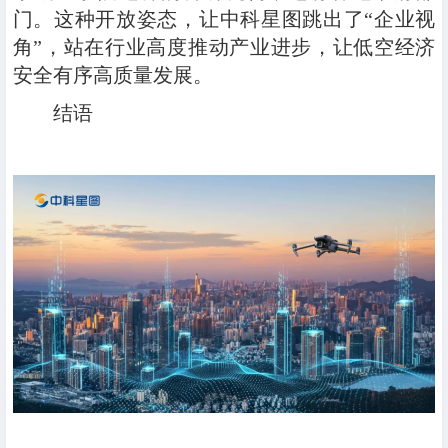
门。这种开放姿态，让中科星图跳出了“企业视
角”，站在行业高度推动产业进步，让低空经济
安全有序高质量发展。
结语