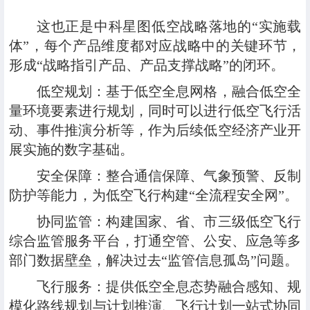
这也正是中科星图低空战略落地的“实施载
体”，每个产品维度都对应战略中的关键环节，
形成“战略指引产品、产品支撑战略”的闭环。
低空规划
：
基于低空全息网格，融合低空全
量环境要素进行规划，同时可以进行低空飞行活
动、事件推演分析等，作为后续低空经济产业开
展实施的数字基础。
安全保障
：
整合通信保障、气象预警、反制
防护等能力，为低空飞行构建“全流程安全网”。
协同监管
：构建国家、省、市三级低空飞行
综合监管服务平台，打通空管、公安、应急等多
部门数据壁垒，解决过去“监管信息孤岛”问题。
飞行服务
：提供低空全息态势融合感知、规
模化路线规划与计划推演、飞行计划一站式协同