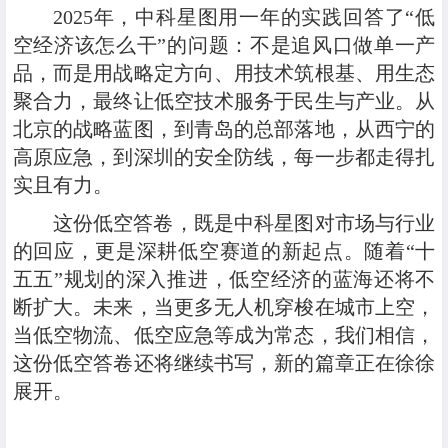
2025年，中科星图用一年的实践回答了“低
空经济该怎么干”的问题：不是追风口做单一产
品，而是用战略定方向、用技术筑根基、用生态
聚合力，最终让低空技术服务于民生与产业。从
北京的战略蓝图，到青岛的总部落地，从西宁的
高原应急，到深圳的安全防线，每一步都走得扎
实且有力。
这份低空答卷，既是中科星图对市场与行业
的回应，更是深耕低空赛道的新起点。随着“十
五五”规划的深入推进，低空经济的蓝海还将不
断扩大。未来，当更多无人机穿梭在城市上空，
当低空物流、低空应急等成为常态，我们相信，
这份低空答卷还将继续书写，新的篇章正在徐徐
展开。