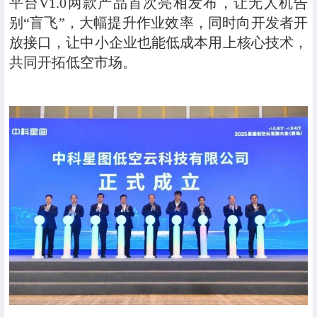
平台V1.0两款产品首次亮相发布，让无人机告
别“盲飞”，大幅提升作业效率，同时向开发者开
放接口，让中小企业也能低成本用上核心技术，
共同开拓低空市场。