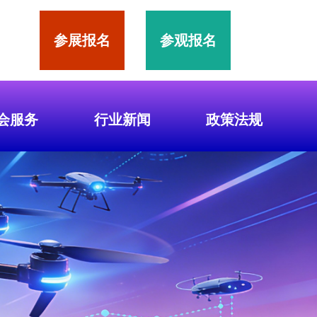
参展报名
参观报名
会服务
行业新闻
政策法规