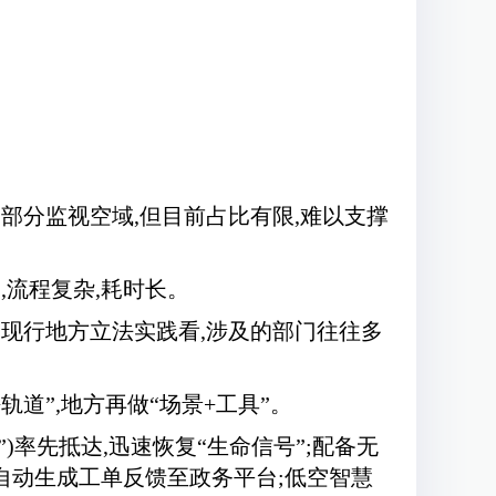
部分监视空域,但目前占比有限,难以支撑
流程复杂,耗时长。
现行地方立法实践看,涉及的部门往往多
道”,地方再做“场景+工具”。
率先抵达,迅速恢复“生命信号”;配备无
自动生成工单反馈至政务平台;低空智慧