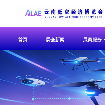
首页
展会新闻
展商服务