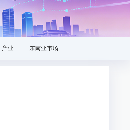
产业
东南亚市场