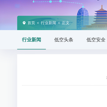
首页
行业新闻
正文
行业新闻
低空头条
低空安全