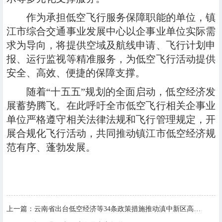
作为承担低空飞行服务保障职能的单位，镇
江市综合交通事业发展中心以企事业单位实际需
求为导向，将提供空域及航线申请、飞行计划申
报、运行监视等精准服务，为低空飞行活动提供
安全、高效、便捷的保障支撑。
随着“十五五”规划的全面启动，低空经济发
展蓄势腾飞。在此呼吁全市低空飞行相关企事业
单位严格遵守相关法律法规和飞行管理规定，开
展合规化飞行活动，共同推动镇江市低空经济规
范有序、蓬勃发展。
上一篇：
云南省出台低空经济等34条政策措施推动滇中新区高质量发展