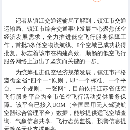
记者从镇江交通运输局了解到，镇江市交通
运输局、镇江市综合交通事业发展中心聚焦低空
经济发展需求，全力推进低空飞行服务保障工
作，首批3条低空物流航线、8个空域已成功获得
批复。标志着该市在构建高效、顺畅的低空飞行
服务网络上迈出了坚实而关键的一步。
为统筹推进低空经济规范发展，镇江市严格
遵循全省“四个一”原则，即“一个标准、一个平
台、一个规则、一张网”，目前依托江苏省低空
飞行服务平台为全市低空飞行活动提供服务保
障。该平台已接入UOM（全国民用无人驾驶航
空器综合管理平台）数据，能够提供适飞空域查
询、气象信息共享、飞行态势监视、预警信息提
示等多元化支撑服务。