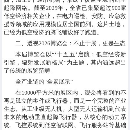
起降网络。截至2025年，全省已集聚超过900家
低空经济相关企业，在电力巡检、安防、应急救
援等领域的应用规模位居全国前列。这片土地，
已经为低空经济的腾飞铺设好了跑道。
二、透视2026博览会：不止于展，更是生态
本届博览会以“‘十五五’启航：低空经济新
引擎，辐射发展新格局”为主题，其内涵远超出
了传统的展览范畴。
全产业链的“全景展示”
在10000平方米的展区内，观众将看到的不
再是孤立的零件或飞行器，而是一个完整的产业
生态。从工业级无人机、大型无人运输机到代表
未来的电动垂直起降飞行器，从核心的动力系
统、飞控系统到低空智联网、飞行服务站等基础