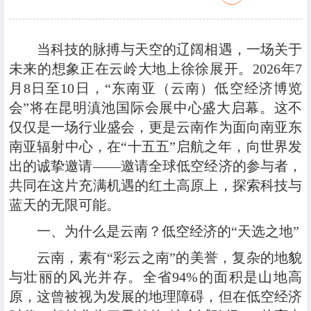
当科技的脉搏与天空的辽阔相遇，一场关于
未来的想象正在云岭大地上徐徐展开。2026年7
月8日至10日，“东南亚（云南）低空经济博览
会”将在昆明滇池国际会展中心盛大启幕。这不
仅仅是一场行业盛会，更是云南作为面向南亚东
南亚辐射中心，在“十五五”启航之年，向世界发
出的诚挚邀请——邀请全球低空经济的参与者，
共同在这片充满机遇的红土高原上，探索科技与
蓝天的无限可能。
‍一、为什么是云南？低空经济的“天选之地”
云南，素有“彩云之南”的美誉，复杂的地貌
与壮丽的风光并存。全省94%的面积是山地高
原，这曾被视为发展的地理障碍，但在低空经济