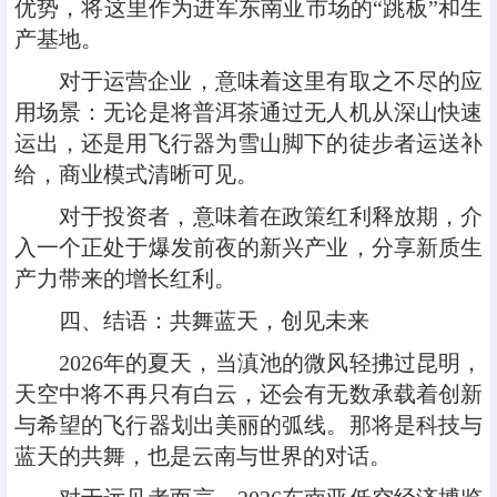
优势，将这里作为进军东南亚市场的“跳板”和生
产基地。
对于运营企业，意味着这里有取之不尽的应
用场景：无论是将普洱茶通过无人机从深山快速
运出，还是用飞行器为雪山脚下的徒步者运送补
给，商业模式清晰可见。
对于投资者，意味着在政策红利释放期，介
入一个正处于爆发前夜的新兴产业，分享新质生
产力带来的增长红利。
四、结语：共舞蓝天，创见未来
2026年的夏天，当滇池的微风轻拂过昆明，
天空中将不再只有白云，还会有无数承载着创新
与希望的飞行器划出美丽的弧线。那将是科技与
蓝天的共舞，也是云南与世界的对话。