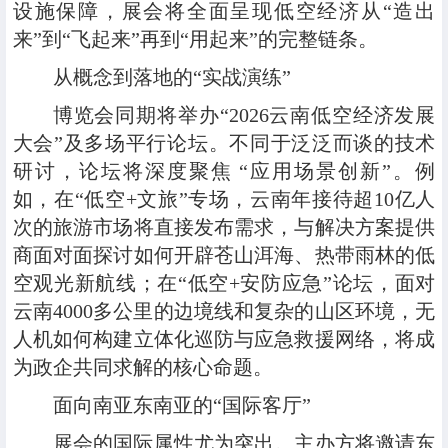
设施保障，展会将全面呈现低空经济从“造出
来”到“飞起来”再到“用起来”的完整链条。
从概念到落地的“实战演练”
博览会同期将举办“2026云南低空经济发展
大会”及多场平行论坛。不同于泛泛而谈的技术
研讨，论坛将深度聚焦 “应用场景创新”。例
如，在“低空+文旅”专场，云南年接待超10亿人
次的旅游市场将直接发布需求，与解决方案提供
商面对面探讨如何开辟苍山洱海、热带雨林的低
空观光新航线；在“低空+安防应急”论坛，面对
云南4000多公里的边境线和复杂的山区环境，无
人机如何构建立体化巡防与应急救援网络，将成
为政企共同求解的核心命题。
面向南亚东南亚的“国际客厅”
展会的国际属性尤为突出。主办方将邀请东