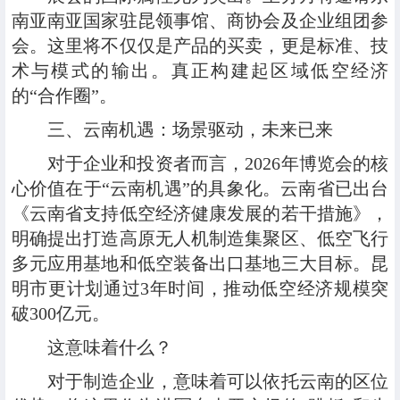
南亚南亚国家驻昆领事馆、商协会及企业组团参
会。这里将不仅仅是产品的买卖，更是标准、技
术与模式的输出。真正构建起区域低空经济
的“合作圈”。
三、云南机遇：场景驱动，未来已来
对于企业和投资者而言，2026年博览会的核
心价值在于“云南机遇”的具象化。云南省已出台
《云南省支持低空经济健康发展的若干措施》，
明确提出打造高原无人机制造集聚区、低空飞行
多元应用基地和低空装备出口基地三大目标。昆
明市更计划通过3年时间，推动低空经济规模突
破300亿元。
这意味着什么？
对于制造企业，意味着可以依托云南的区位