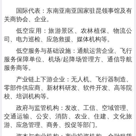
国际代表：东南亚南亚国家驻昆领事馆及有
关商协会、企业。
低空应用：旅游景区、农林植保、物流公
司、电力巡检、应急救援、媒体机构等。
低空服务与基础设施：通航运营企业、飞行
服务保障单位、机场
/
起降场管理方、通信导航
服务商等。
产业链上下游企业：无人机、飞行器制造、
零部件供应商、新材料研发、软件开发、高等院
校、培训机构等。
政府与监管机构：发改、工信、空域管理、
交通运输、公安、消防、农业、住建、文化旅
游、应急管理、商务、投促等部门。