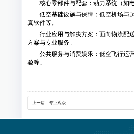
核心零部件与配套：动力系统（如
低空基础设施与保障：低空机场与
真软件等。
行业应用与解决方案：面向物流配
方案与专业服务。
公共服务与消费娱乐：低空飞行运
验等。
上一篇：
专业观众