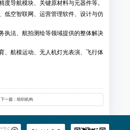
精度导航模块、关键原材料与元器件等。
、低空智联网、运营管理软件、设计与仿
务执法、航拍测绘等领域提供的整体解决
育、航模运动、无人机灯光表演、飞行体
下一篇：
组织机构