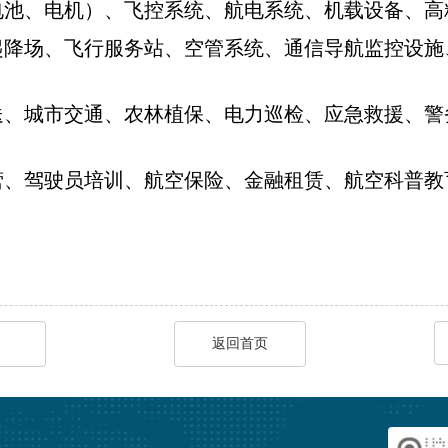
电池、电机）、飞控系统、航电系统、机载设备、高
起降场、飞行服务站、空管系统、通信导航监控设施
送、城市交通、农林植保、电力巡检、应急救援、警
营、驾驶员培训、航空保险、金融租赁、航空科普教
返回首页