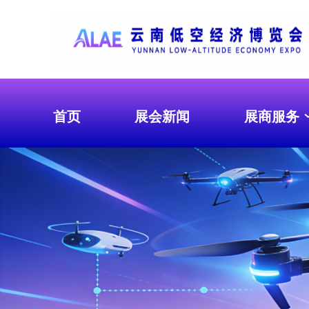
首页
展会新闻
展商服务