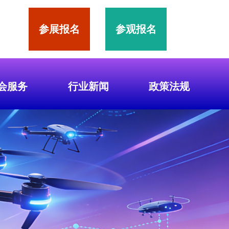
参展报名
参观报名
会服务
行业新闻
政策法规