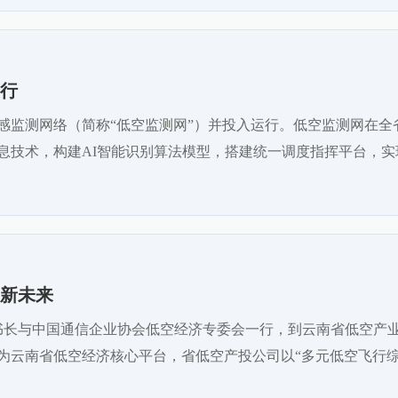
行
监测网络（简称“低空监测网”）并投入运行。低空监测网在全省
息技术，构建AI智能识别算法模型，搭建统一调度指挥平台，实
新未来
民秘书长与中国通信企业协会低空经济专委会一行，到云南省低空产
为云南省低空经济核心平台，省低空产投公司以“多元低空飞行