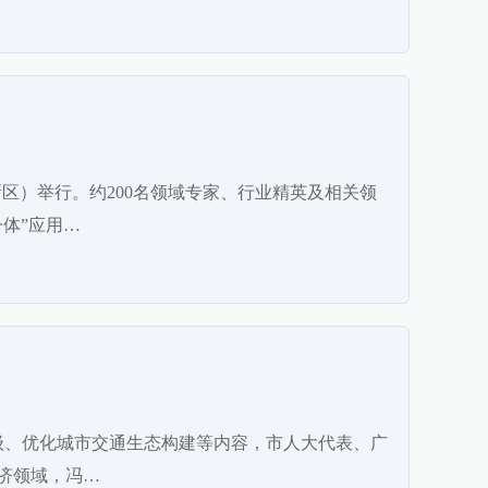
区）举行。约200名领域专家、行业精英及相关领
体”应用…
升级、优化城市交通生态构建等内容，市人大代表、广
济领域，冯…