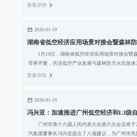
查看详情
2026-01-19
湖南省低空经济应用场景对接会暨森林防
1月19日，湖南省低空经济应用场景对接会暨
导将齐聚，共话低空产业发展与森林防灭火应急体
查看详情
2026-01-19
冯兴亚：加速推进广州低空经济和L3级
广州市第十六届人民代表大会第六次会议将于2
汽集团董事长冯兴亚提出了八项建议，为广州市巩