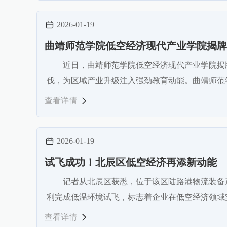
2026-01-19
曲靖师范学院低空经济现代产业学院揭牌
近日，曲靖师范学院低空经济现代产业学院揭
伐，为区域产业升级注入强劲教育动能。曲靖师范
查看详情
2026-01-19
试飞成功！北辰区低空经济再添新动能
记者从北辰区获悉，位于该区陆路港物流装备
利完成低温环境试飞，标志着企业在低空经济领
查看详情