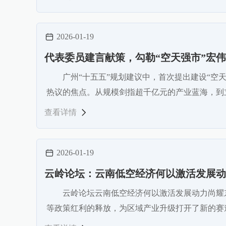
2026-01-19
代表委员建言献策，勾勒“空天强市”宏
广州“十五五”规划建议中，首次提出建设“空天
热议的焦点。从规模剑指超千亿元的产业蓝海，到
查看详情
2026-01-19
云岭论坛：云南低空经济何以激活发展动
云岭论坛云南低空经济何以激活发展动力尚耀东
等政策红利的释放，为区域产业升级打开了新的赛