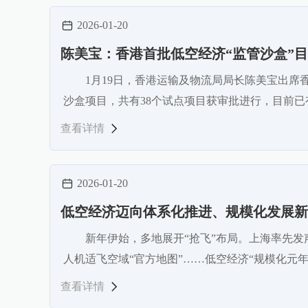
2026-01-20
陈美宝：香港首批低空经济“监管沙盒”目
1月19日，香港运输及物流局局长陈美宝出
沙盒项目，共有38个试点项目获审批进行，目前已
查看详情
2026-01-20
低空经济迈向体系化推进、规模化发展新
新年伊始，多地展开“抢飞”布局。上海率先发
人机适飞空域“官方地图”……低空经济“规模化
查看详情