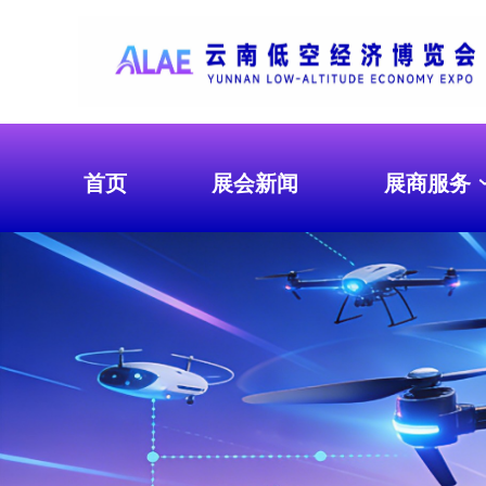
首页
展会新闻
展商服务