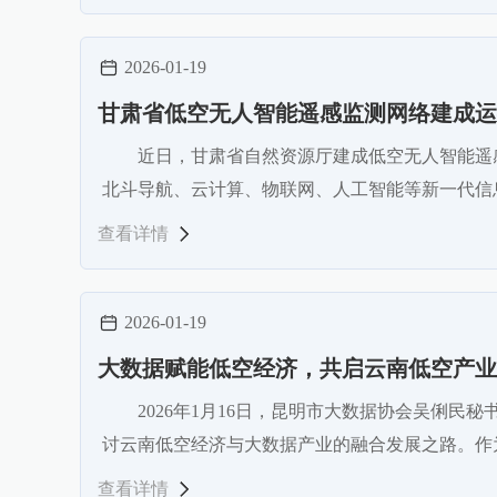
2026-01-19
甘肃省低空无人智能遥感监测网络建成运
近日，甘肃省自然资源厅建成低空无人智能遥感
北斗导航、云计算、物联网、人工智能等新一代信
查看详情
2026-01-19
大数据赋能低空经济，共启云南低空产业
2026年1月16日，昆明市大数据协会吴俐
讨云南低空经济与大数据产业的融合发展之路。作
查看详情