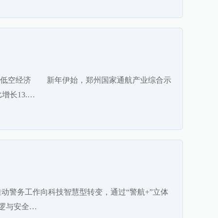
】低空经济 新年伊始，郑州国家通航产业综合示
增长13.…
推动警务工作向科技智慧型转变，通过“警航+”立体
逻与安全…