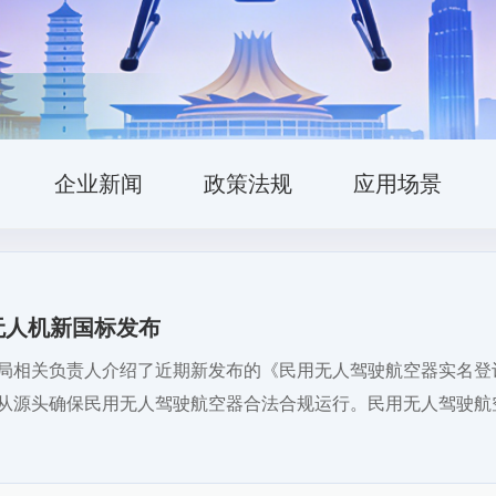
企业新闻
政策法规
应用场景
无人机新国标发布
航局相关负责人介绍了近期新发布的《民用无人驾驶航空器实名
从源头确保民用无人驾驶航空器合法合规运行。民用无人驾驶航