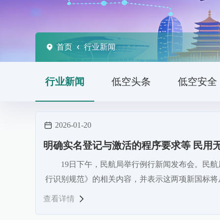
首页
行业新闻
行业新闻
低空头条
低空安全
2026-01-20
明确实名登记与激活的程序要求等 民用
19日下午，民航局举行例行新闻发布会。民
行识别规范》的相关内容，并表示这两项新国标将
查看详情