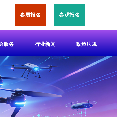
参展报名
参观报名
会服务
行业新闻
政策法规