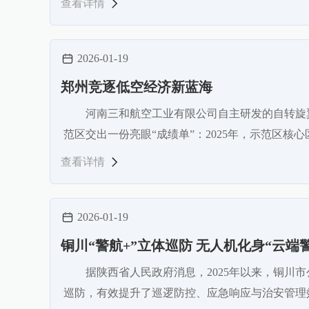
查看详情
2026-01-19
郑州竞逐低空经济新蓝海
河南三和航空工业有限公司自主研发的自转
范区交出一份亮眼“成绩单”：2025年，示范区核心区
查看详情
2026-01-19
铜川“警航+”立体巡防 无人机化身“云端
据陕西省人民政府消息，2025年以来，铜川
巡防，有效提升了巡逻防控、应急响应与治安管理